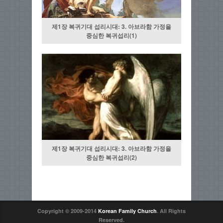
제1장 복귀기대 섭리시대: 3. 아브라함 가정을
중심한 복귀섭리(1)
제1장 복귀기대 섭리시대: 3. 아브라함 가정을
중심한 복귀섭리(2)
Copyright © 2009-2014
Korean Family Church
. All Rights
Reserved.