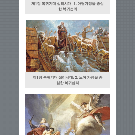
제1장 복귀기대 섭리시대: 1. 아담가정을 중심
한 복귀섭리
제1장 복귀기대 섭리시대: 2. 노아 가정을 중
심한 복귀섭리