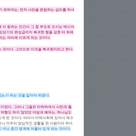
기 위하여는, 먼저 사탄을 분립하는 섭리를 하셔
 이 원죄는 인간이 그 참 부모로 오시는 메시아
 장성기의 완성급까지 복귀한 형을 갖춘 터 위에
하는 자리에 이르게 되는 것이다.
 것이다. 그러므로 이것을 복귀원리라고 한다.
는가 하는 것을 알아야 하겠다.
이었다. 그러나 그들은 타락하여서 사탄과 혈
 악행도 하지 않았던 아담과 해와는, 하나님도
지게 된 것이다. 따라서 타락사회에 있어서 예수
나 아무리 양심적인 생활을 한 사람이라 하더
 아닌 중간 영계에 머물러 있게 되는 것이다.