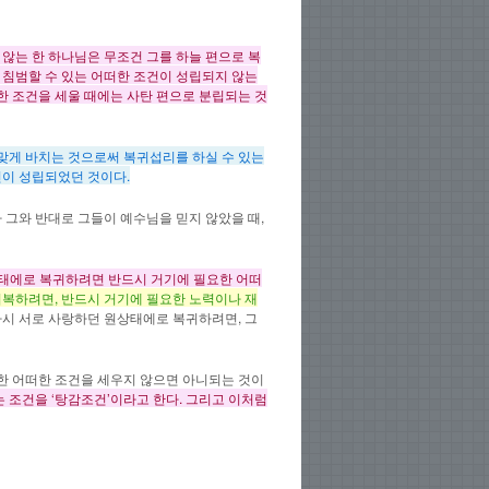
 않는 한 하나님은 무조건 그를 하늘 편으로 복
 침범할 수 있는 어떠한 조건이 성립되지 않는
악한 조건을 세울 때에는 사탄 편으로 분립되는 것
뜻맞게 바치는 것으로써 복귀섭리를 하실 수 있는
건이 성립되었던 것이다.
그와 반대로 그들이 예수님을 믿지 않았을 때,
상태에로 복귀하려면 반드시 거기에 필요한 어떠
회복하려면, 반드시 거기에 필요한 노력이나 재
다시 서로 사랑하던 원상태에로 복귀하려면, 그
한 어떠한 조건을 세우지 않으면 아니되는 것이
 조건을 ‘탕감조건’이라고 한다. 그리고 이처럼