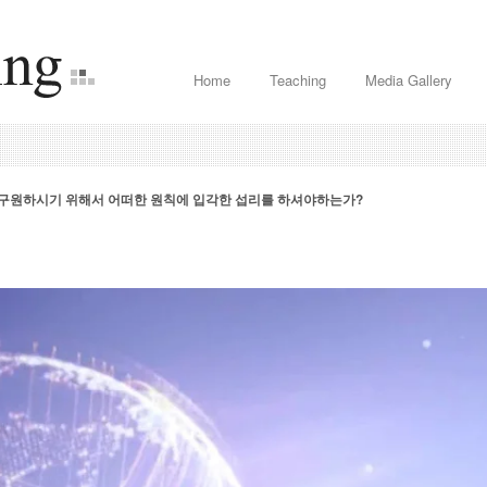
Home
Teaching
Media Gallery
구원하시기 위해서 어떠한 원칙에 입각한 섭리를 하셔야하는가?