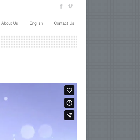
About Us
English
Contact Us