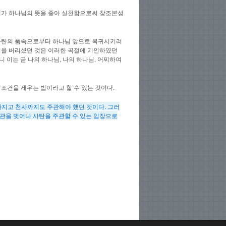
리가 하나님의 뜻을 좇아 실천함으로써 창조본성
 사탄의 품속으로부터 하나님 앞으로 복귀시키려
님을 버리셨던 것은 이러한 곡절에 기인하였던
시니 이는 곧 나의 하나님, 나의 하나님, 어찌하여
조건을 세우는 법이라고 할 수 있는 것이다.
가지고 천사까지도 주관해야 했던 것이다. 그러
주관을 벗어나 사탄을 주관할 수 있는 입장으로