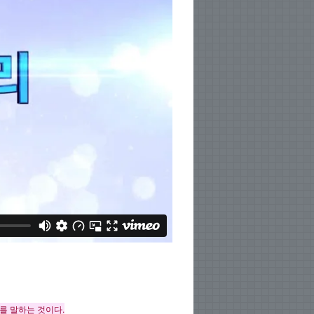
를 말하는 것이다.